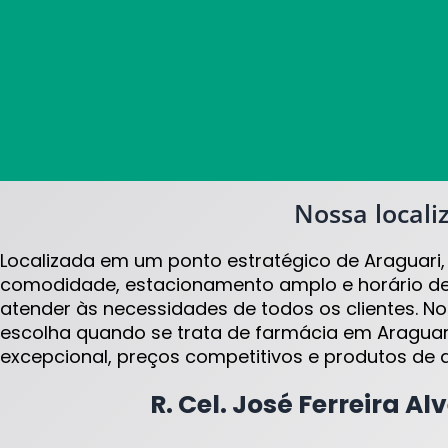
Nossa locali
Localizada em um ponto estratégico de Araguari,
comodidade, estacionamento amplo e horário de
atender às necessidades de todos os clientes. Nos
escolha quando se trata de farmácia em Aragua
excepcional, preços competitivos e produtos de a
R. Cel. José Ferreira Al