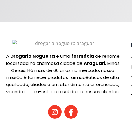
A
Drogaria Nogueira
é uma
farmácia
de renome
localizada na charmosa cidade de
Araguari
, Minas
Gerais. Há mais de 66 anos no mercado, nossa
missão é fornecer produtos farmacêuticos de alta
qualidade, aliados a um atendimento diferenciado,
visando o bem-estar e a saúde de nossos clientes.