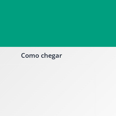
Como chegar