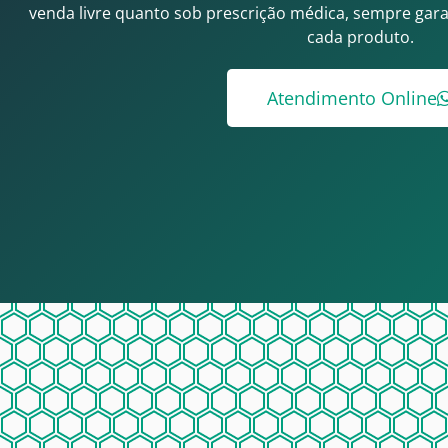
venda livre quanto sob prescrição médica, sempre gara
cada produto.
Atendimento Online